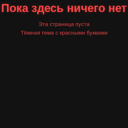
Пока здесь ничего нет
Эта страница пуста
Тёмная тема с красными буквами